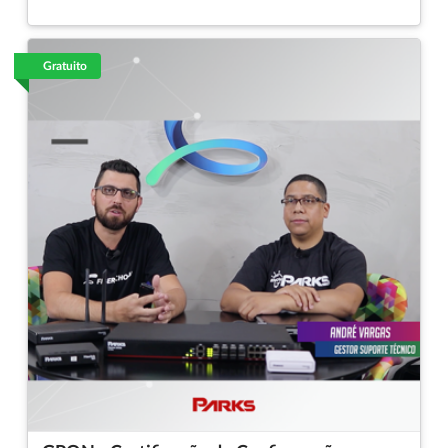
Gratuito