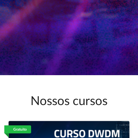
Nossos cursos
Gratuito