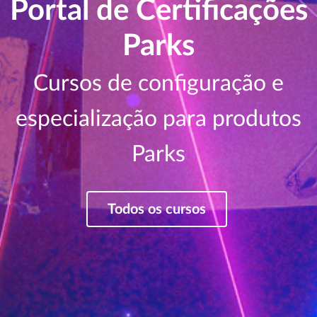
Portal de Certificações
Parks
Cursos de configuração e
especialização para produtos
Parks
Todos os cursos